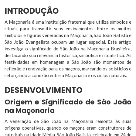
INTRODUÇÃO
A Maçonaria é uma instituição fraternal que utiliza símbolos e
rituais para transmitir seus ensinamentos. Entre os muitos
símbolos e figuras veneradas na Maçonaria, São João Batista e
São João Evangelista ocupam um lugar especial. Este artigo
investiga o significado de São João na Maçonaria Brasileira,
destacando sua relevância histórica, simbólica e ritualística. As
festividades em homenagem a São João são momentos de
reflexão e renovação para os maçons, marcando os solstícios e
reforçando a conexão entre a Maçonaria e os ciclos naturais.
DESENVOLVIMENTO
Origem e Significado de São João
na Maçonaria
A veneração de São João na Maçonaria remonta às suas
origens operativas, quando os maçons eram construtores de
catedrais na Idade Média. São João Batista, celebrado em 24 de