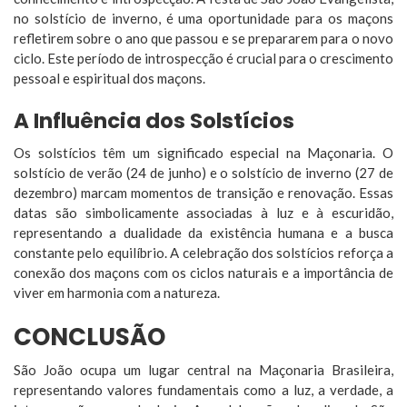
no solstício de inverno, é uma oportunidade para os maçons
refletirem sobre o ano que passou e se prepararem para o novo
ciclo. Este período de introspecção é crucial para o crescimento
pessoal e espiritual dos maçons.
A Influência dos Solstícios
Os solstícios têm um significado especial na Maçonaria. O
solstício de verão (24 de junho) e o solstício de inverno (27 de
dezembro) marcam momentos de transição e renovação. Essas
datas são simbolicamente associadas à luz e à escuridão,
representando a dualidade da existência humana e a busca
constante pelo equilíbrio. A celebração dos solstícios reforça a
conexão dos maçons com os ciclos naturais e a importância de
viver em harmonia com a natureza.
CONCLUSÃO
São João ocupa um lugar central na Maçonaria Brasileira,
representando valores fundamentais como a luz, a verdade, a