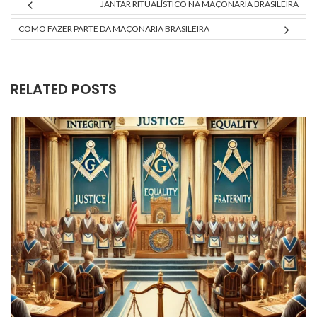
JANTAR RITUALÍSTICO NA MAÇONARIA BRASILEIRA
COMO FAZER PARTE DA MAÇONARIA BRASILEIRA
RELATED POSTS