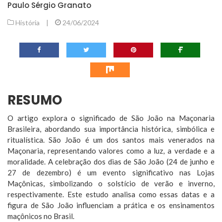
Paulo Sérgio Granato
História
|
24/06/2024
RESUMO
O artigo explora o significado de São João na Maçonaria
Brasileira, abordando sua importância histórica, simbólica e
ritualística. São João é um dos santos mais venerados na
Maçonaria, representando valores como a luz, a verdade e a
moralidade. A celebração dos dias de São João (24 de junho e
27 de dezembro) é um evento significativo nas Lojas
Maçônicas, simbolizando o solstício de verão e inverno,
respectivamente. Este estudo analisa como essas datas e a
figura de São João influenciam a prática e os ensinamentos
maçônicos no Brasil.