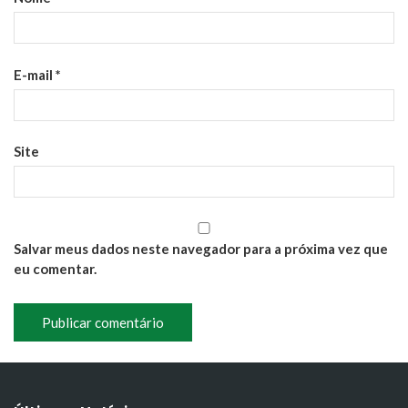
E-mail
*
Site
Salvar meus dados neste navegador para a próxima vez que
eu comentar.