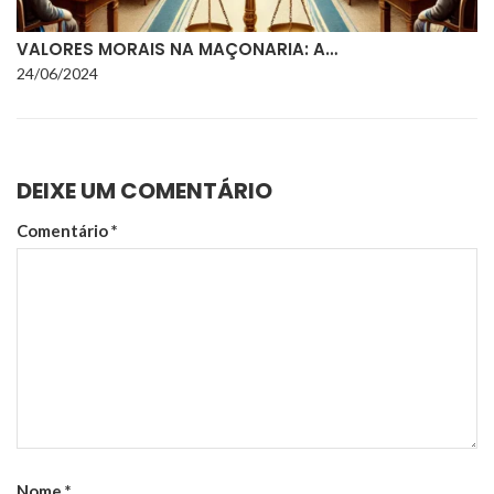
VALORES MORAIS NA MAÇONARIA: A…
24/06/2024
DEIXE UM COMENTÁRIO
Comentário
*
Nome
*