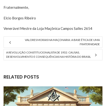
Fraternalmente,
Elcio Borges Ribeiro
Venerável Mestre da Loja Maçônica Campos Salles 2654
VALORES MORAIS NA MAÇONARIA: A BASE ÉTICA DE UMA
FRATERNIDADE
A REVOLUÇÃO CONSTITUCIONALISTA DE 1932: CAUSAS,
DESENVOLVIMENTO E CONSEQUÊNCIAS NA HISTÓRIA DO BRASIL
RELATED POSTS