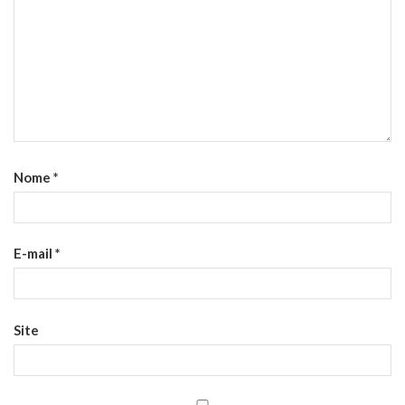
Nome
*
E-mail
*
Site