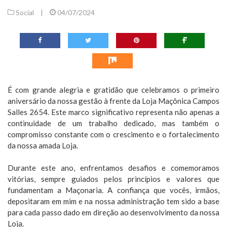
Social
|
04/07/2024
É com grande alegria e gratidão que celebramos o primeiro
aniversário da nossa gestão à frente da Loja Maçônica Campos
Salles 2654. Este marco significativo representa não apenas a
continuidade de um trabalho dedicado, mas também o
compromisso constante com o crescimento e o fortalecimento
da nossa amada Loja.
Durante este ano, enfrentamos desafios e comemoramos
vitórias, sempre guiados pelos princípios e valores que
fundamentam a Maçonaria. A confiança que vocês, irmãos,
depositaram em mim e na nossa administração tem sido a base
para cada passo dado em direção ao desenvolvimento da nossa
Loja.