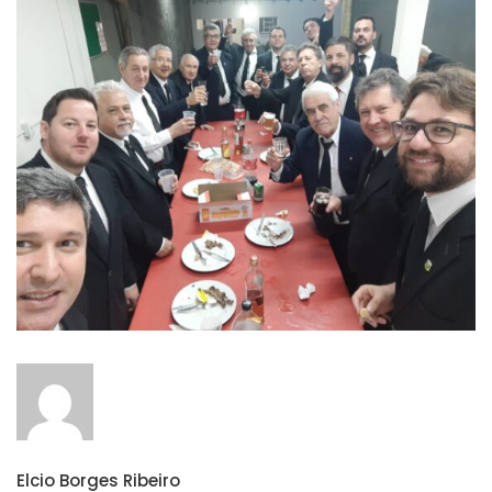
Elcio Borges Ribeiro