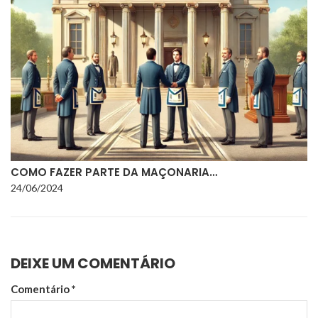
COMO FAZER PARTE DA MAÇONARIA…
24/06/2024
DEIXE UM COMENTÁRIO
Comentário
*