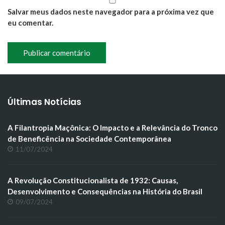
Salvar meus dados neste navegador para a próxima vez que
eu comentar.
Últimas Notícias
A Filantropia Maçônica: O Impacto e a Relevância do Tronco
de Beneficência na Sociedade Contemporânea
11/07/2024
A Revolução Constitucionalista de 1932: Causas,
Desenvolvimento e Consequências na História do Brasil
09/07/2024