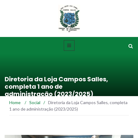
Diretoria da Loja Campos Salles,
completa 1 ano de
administração (2023/2025)
Home
/
Social
/
Diretoria da Loja Campos Salles, completa
1 ano de administração (2023/2025)