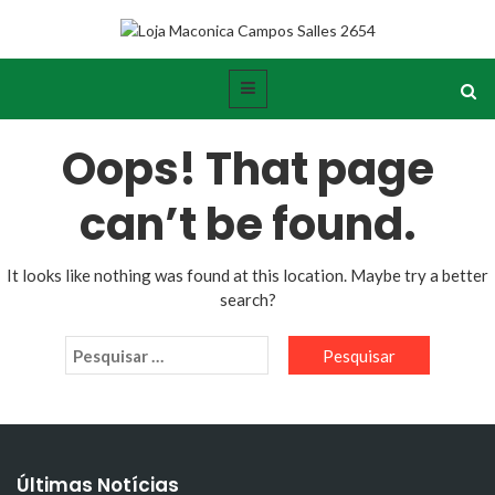
Oops! That page
can’t be found.
It looks like nothing was found at this location. Maybe try a better
search?
Últimas Notícias